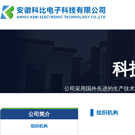
科
公司采用国外先进的生产技术
组织机构
公司简介
组织机构