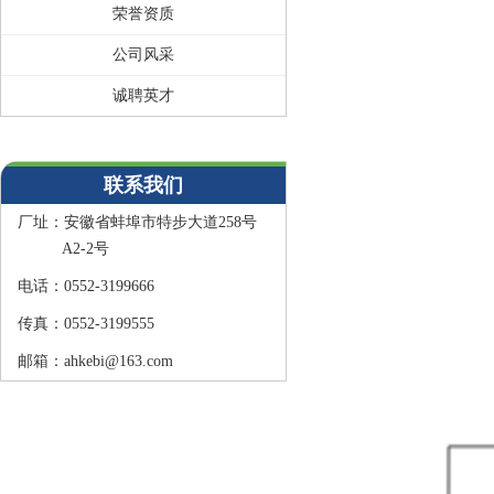
荣誉资质
公司风采
诚聘英才
联系我们
厂址：
安徽省蚌埠市特步大道258号
A2-2号
电话：
0552-3199666
传真：
0552-3199555
邮箱：
ahkebi@163.com