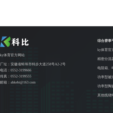
综合赛事
ky体育官
ky体育官方网站
精密分流
厂址：安徽省蚌埠市特步大道258号A2-2号
电阻箱、
电话：0552-3199666
传真：0552-3199555
功率型被
邮箱：ahkebi@163.com
功率型陶
其他线绕